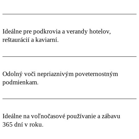
Ideálne pre podkrovia a verandy hotelov,
reštaurácií a kaviarní.
Odolný voči nepriaznivým poveternostným
podmienkam.
Ideálne na voľnočasové používanie a zábavu
365 dní v roku.