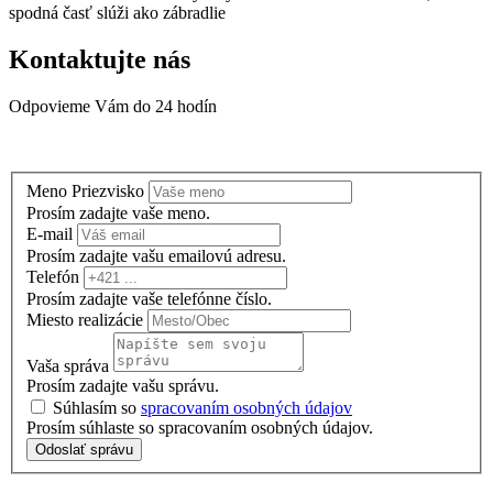
spodná časť slúži ako zábradlie
Kontaktujte nás
Odpovieme Vám do 24 hodín
Meno Priezvisko
Prosím zadajte vaše meno.
E-mail
Prosím zadajte vašu emailovú adresu.
Telefón
Prosím zadajte vaše telefónne číslo.
Miesto realizácie
Vaša správa
Prosím zadajte vašu správu.
Súhlasím so
spracovaním osobných údajov
Prosím súhlaste so spracovaním osobných údajov.
Odoslať správu