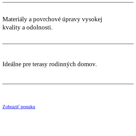
Materiály a povrchové úpravy vysokej
kvality a odolnosti.
Ideálne pre terasy rodinných domov.
Zobraziť ponuku