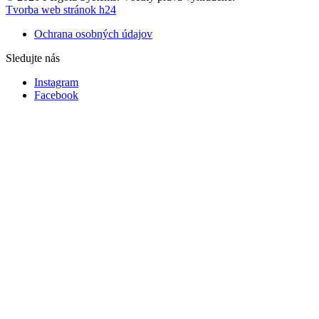
Tvorba web stránok h24
Ochrana osobných údajov
Sledujte nás
Instagram
Facebook