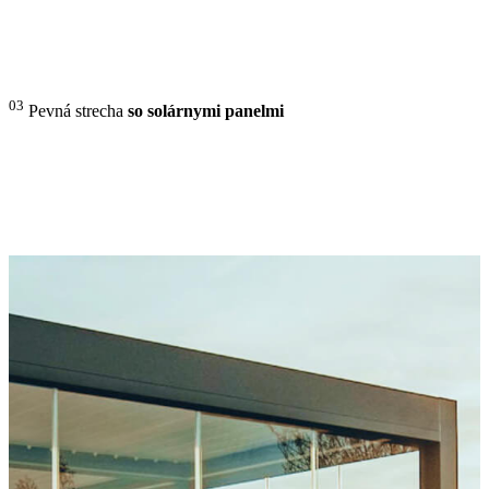
03
Pevná strecha
so solárnymi panelmi